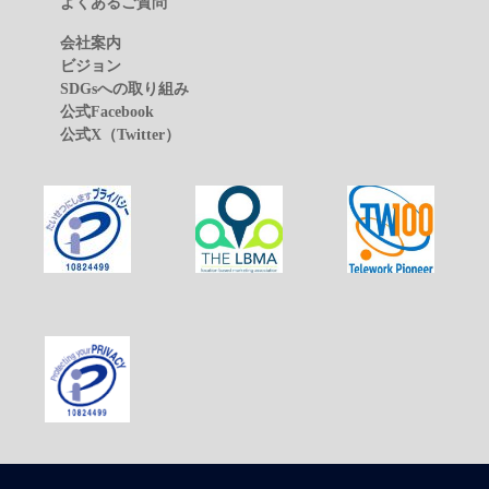
お問い合わせ
よくあるご質問
会社案内
ビジョン
SDGsへの取り組み
公式Facebook
公式X（Twitter）