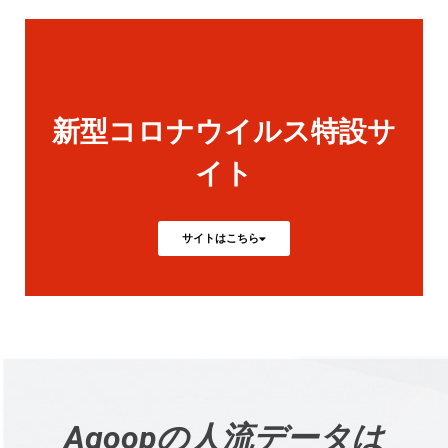
新型コロナウイルス特設サ
イト
サイトはこちら