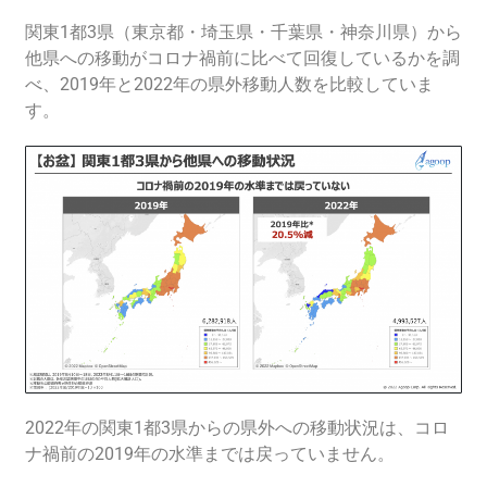
関東1都3県（東京都・
埼玉県
・千葉県・
神奈川県
）から
他県への移動がコロナ禍前に比べて回復しているかを調
べ、
2019年と2022年の県外移動人数を比較していま
す。
2022年の関東1都3県からの県外への移動状況は、コロ
ナ禍前の2019年の水準までは戻っていません。