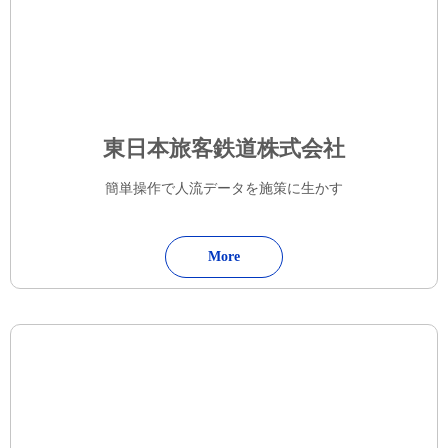
東日本旅客鉄道株式会社
簡単操作で人流データを施策に生かす
More