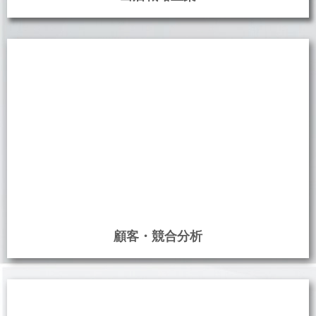
出店戦略立案
顧客・競合分析