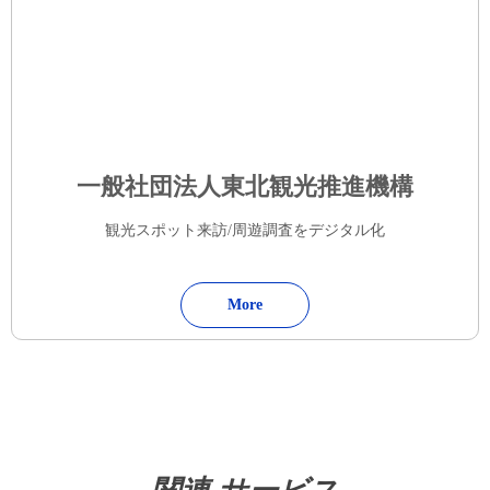
一般社団法人東北観光推進機構
観光スポット来訪/周遊調査をデジタル化
More