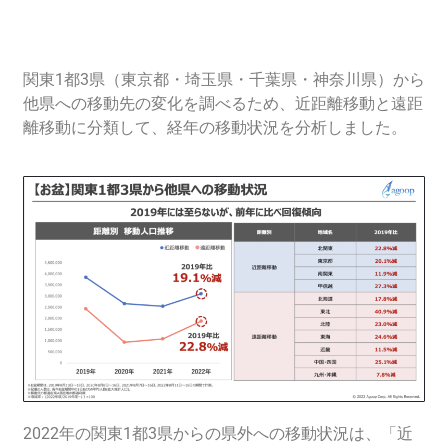
関東1都3県（東京都・
埼玉県
・千葉県・
神奈川県
）から
他県への移動先の変化を調べるため、近距離移動と遠距
離移動に分類して、経年の移動状況を分析しました。
2022年
の関東1都3県からの県外への移動状況は、「近