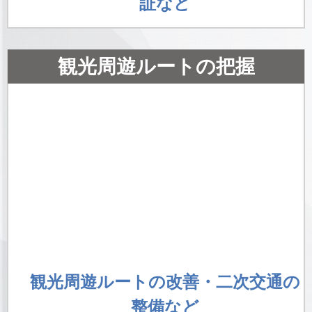
証など
観光周遊ルートの把握
観光周遊ルートの改善・二次交通の
整備など