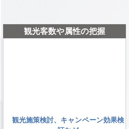
観光客数や属性の把握
観光施策検討、キャンペーン効果検