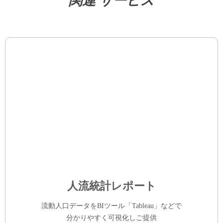
関連 サービス
人流統計レポート
流動人口データをBIツール「Tableau」などで
分かりやすく可視化しご提供