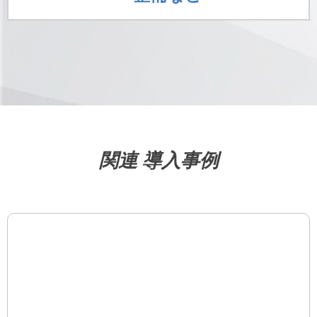
関連 導入事例