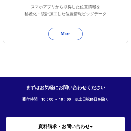
スマホアプリから取得した位置情報を
秘匿化・統計加工した位置情報ビッグデータ
More
まずはお気軽にお問い合わせください
受付時間 10：00 ～ 18：00 ※土日祝祭日を除く
資料請求・お問い合わせ