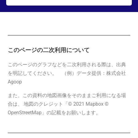
このページの二次利用について
このページのグラフなどを二次利用される際は、出典
を明記してください。
（例）データ提供：株式会社
Agoop
また、この資料の地図画像をそのままご利用になる場
合は、 地図のクレジット「© 2021 Mapbox ©
OpenStreetMap」の記載をお願いします。