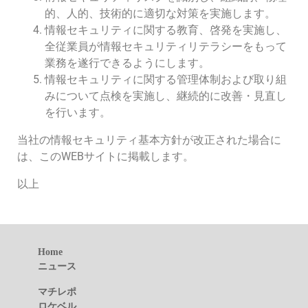
的、人的、技術的に適切な対策を実施します。
情報セキュリティに関する教育、啓発を実施し、
全従業員が情報セキュリティリテラシーをもって
業務を遂行できるようにします。
情報セキュリティに関する管理体制および取り組
みについて点検を実施し、継続的に改善・見直し
を行います。
当社の情報セキュリティ基本方針が改正された場合に
は、このWEBサイトに掲載します。
以上
Home
ニュース
マチレポ
ロケベル