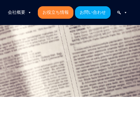
会社概要
お役立ち情報
お問い合わせ