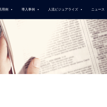
活用例
導入事例
人流ビジュアライズ
ニュース