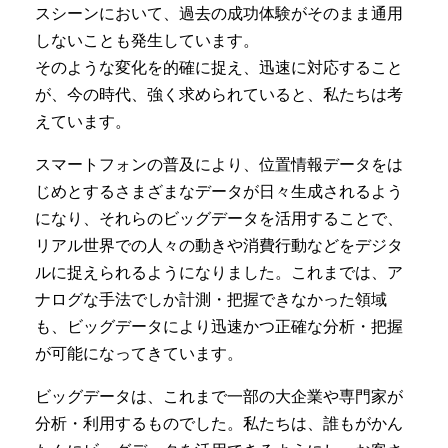
スシーンにおいて、過去の成功体験がそのまま通用
しないことも発生しています。
そのような変化を的確に捉え、迅速に対応すること
が、今の時代、強く求められていると、私たちは考
えています。
スマートフォンの普及により、位置情報データをは
じめとするさまざまなデータが日々生成されるよう
になり、それらのビッグデータを活用することで、
リアル世界での人々の動きや消費行動などをデジタ
ルに捉えられるようになりました。これまでは、ア
ナログな手法でしか計測・把握できなかった領域
も、ビッグデータにより迅速かつ正確な分析・把握
が可能になってきています。
ビッグデータは、これまで一部の大企業や専門家が
分析・利用するものでした。私たちは、誰もがかん