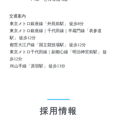
交通案内
東京メトロ銀座線「外苑前駅」 徒歩8分
東京メトロ銀座線｜千代田線｜半蔵門線「表参道
駅」 徒歩12分
都営大江戸線「国立競技場駅」 徒歩12分
東京メトロ千代田線｜副都心線「明治神宮前駅」 徒
歩12分
JR山手線「原宿駅」 徒歩13分
採用情報