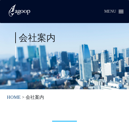
MENU
会社案内
HOME
>
会社案内