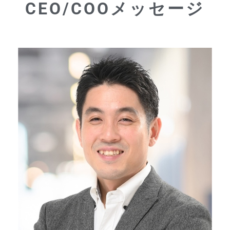
CEO/COOメッセージ