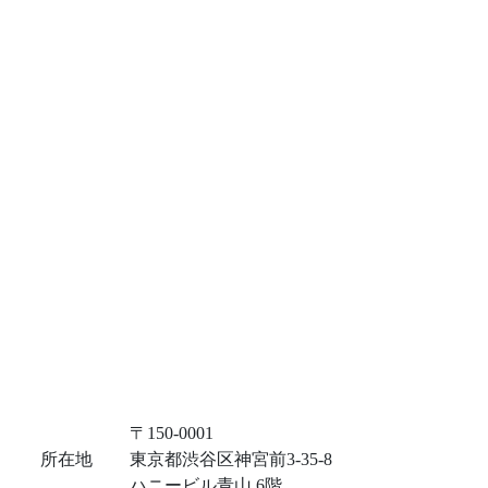
〒150-0001
所在地
東京都渋谷区神宮前3-35-8
ハニービル青山 6階