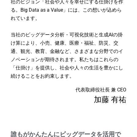
社のビジョン「社会や人々を幸せにする仕掛けを作
る。Big Data as a Value」には、この想いが込めら
れています。
当社のビッグデータ分析・可視化技術と生成AIの掛
け算により、小売、健康、医療・福祉、防災、交
通、観光、教育、金融など、さまざまな分野でのイ
ノベーションが期待されます。
私たちはこれらの
「仕掛け」を提供し、社会や人々の生活を豊かにし
続けることをお約束します。
代表取締役社長 兼 CEO
加藤 有祐
誰もがかんたんにビッグデータを活用で