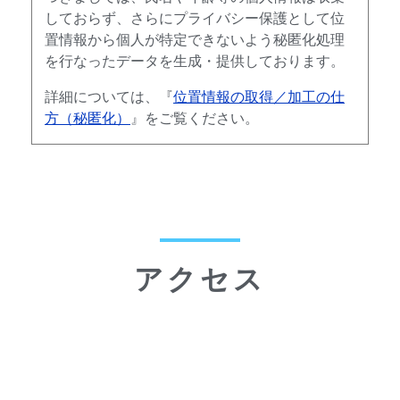
しておらず、さらにプライバシー保護として位
置情報から個人が特定できないよう秘匿化処理
を行なったデータを生成・提供しております。
詳細については、『
位置情報の取得／加工の仕
方（秘匿化）
』をご覧ください。
アクセス