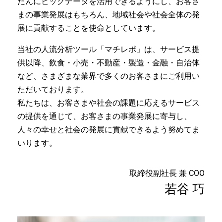
たんにビッグデータを活用できるようにし、お客さ
まの事業発展はもちろん、地域社会や社会全体の発
展に貢献することを使命としています。
当社の人流分析ツール「マチレポ」は、サービス提
供以降、飲食・小売・不動産・製造・金融・自治体
など、さまざまな業界で多くのお客さまにご利用い
ただいております。
私たちは、お客さまや社会の課題に応えるサービス
の提供を通じて、お客さまの事業発展に寄与し、
人々の幸せと社会の発展に貢献できるよう努めてま
いります。
取締役副社長 兼 COO
若谷 巧