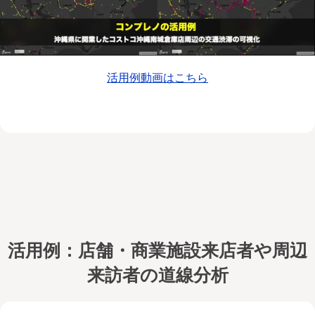
活用例動画はこちら
活用例：店舗・商業施設来店者や周辺
来訪者の道線分析