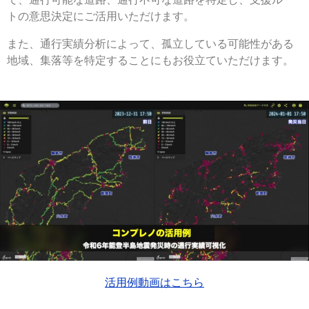
トの意思決定にご活用いただけます。
また、通行実績分析によって、孤立している可能性がある
地域、集落等を特定することにもお役立ていただけます。
活用例動画はこちら