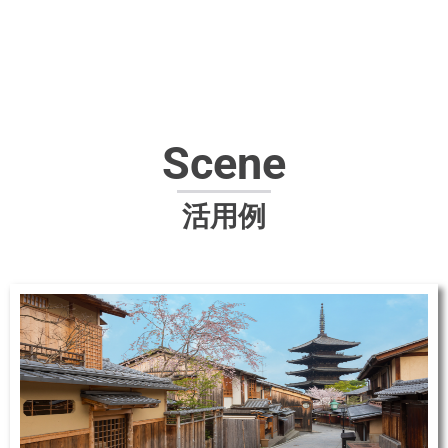
Scene
活用例