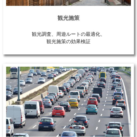
観光施策
観光調査、周遊ルートの最適化、
観光施策の効果検証