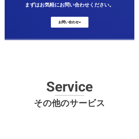
まずはお気軽にお問い合わせください。
お問い合わせ
Service
その他のサービス