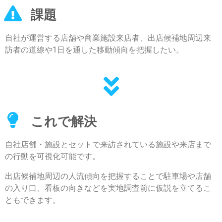
課題
自社が運営する店舗や商業施設来店者、出店候補地周辺来
訪者の道線や1日を通した移動傾向を把握したい。
これで解決
自社店舗・施設とセットで来訪されている施設や来店まで
の行動を可視化可能です。
出店候補地周辺の人流傾向を把握することで駐車場や店舗
の入り口、看板の向きなどを実地調査前に仮説
を
立てるこ
ともできます。