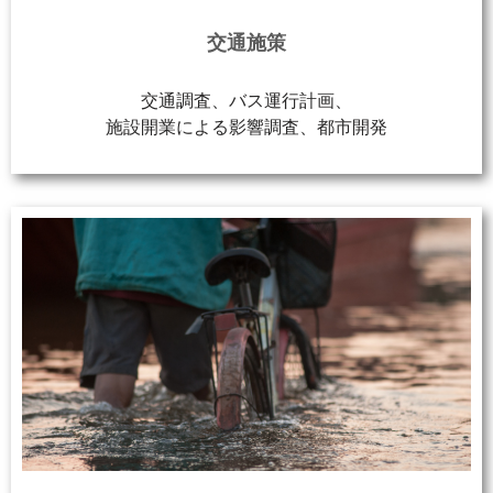
交通施策
交通調査、バス運行計画、
施設開業による影響調査、都市開発