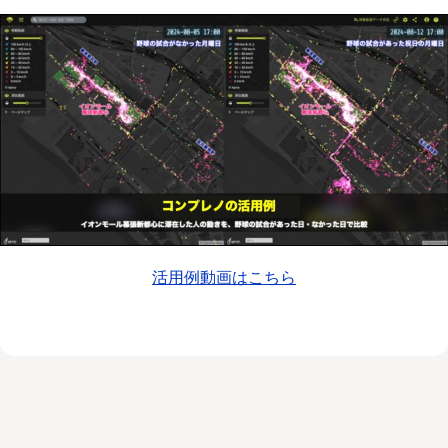
活用例動画はこちら