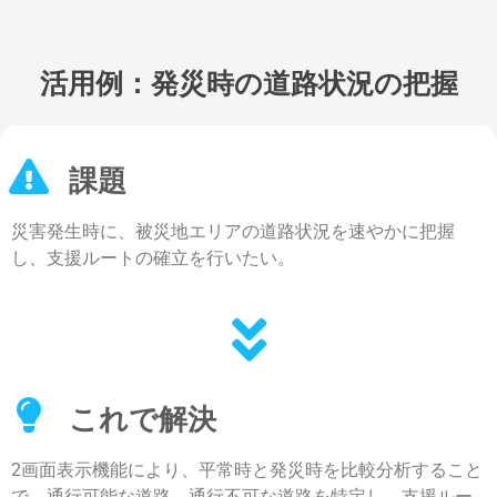
活用例：発災時の道路状況の把握
課題
災害発生時に、被災地エリアの道路状況を速やかに把握
し、支援ルートの確立を行いたい。
これで解決
2画面表示
機能により、平常時と発災時を比較分析すること
で、通行可能な道路、通行不可な道路を特定し、支援ルー