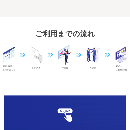
ご利用までの流れ