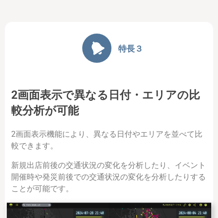
特長３
2画面表示で異なる日付・エリアの比
較分析が可能
2画面表示機能により、異なる日付やエリアを並べて比
較できます。
新規出店前後の交通状況の変化を分析したり、イベント
開催時や発災前後での交通状況の変化を分析したりする
ことが可能です。