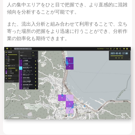
人の集中エリアをひと目で把握でき、より直感的に混雑
傾向を分析することが可能です。
また、流出入分析と組み合わせて利用することで、立ち
寄った場所の把握をより迅速に行うことができ、分析作
業の効率化も期待できます。