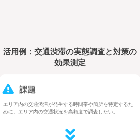
活用例：交通渋滞の実態調査と対策の
効果測定
課題
エリア内の交通渋滞が発生する時間帯や箇所を特定するた
めに、エリア内の交通状況を高頻度で調査したい。