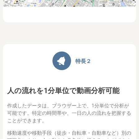
特長２
人の流れを1分単位で動画分析可能
作成したデータは、ブラウザー上で、1分単位で分析が
可能です。特定の時間帯や、一日の人の流れを把握する
ことができます。
移動速度や移動手段（徒歩・自転車・自動車など）別の