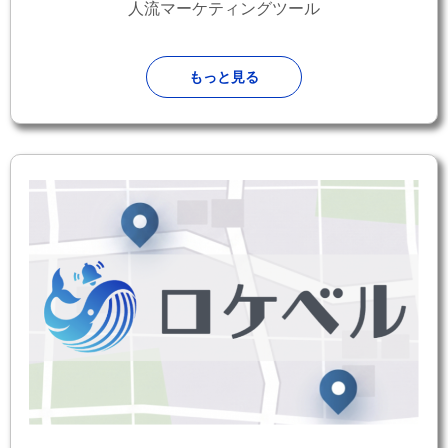
人流マーケティングツール
もっと見る