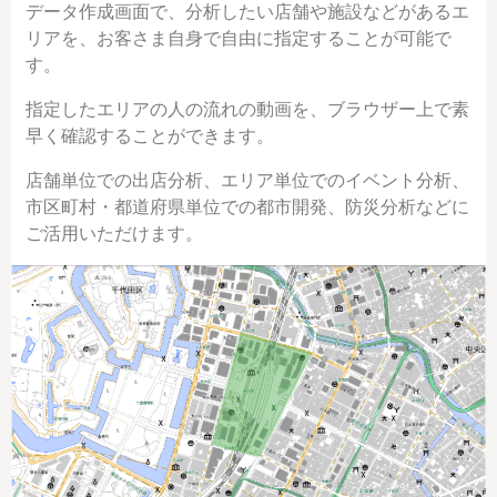
データ作成画面で、分析したい店舗や施設などがあるエ
リアを、お客さま自身で自由に指定することが可能で
す。
指定したエリアの人の流れの動画を、ブラウザー上で素
早く確認することができます。
店舗単位での出店分析、エリア単位でのイベント分析、
市区町村・都道府県単位での都市開発、防災分析などに
ご活用いただけます。