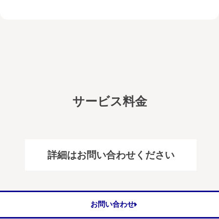
サービス料金
詳細はお問い合わせください
お問い合わせ