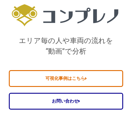
エリア毎の人や車両の流れを
“動画”で分析
可視化事例はこちら
お問い合わせ