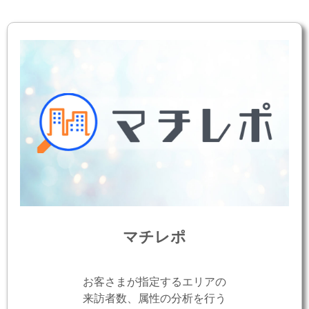
マチレポ
お客さまが指定するエリアの
来訪者数、属性の分析を行う