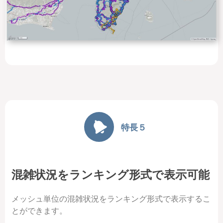
特長５
混雑状況をランキング形式で表示可能
メッシュ単位の混雑状況をランキング形式で表示するこ
とができます。