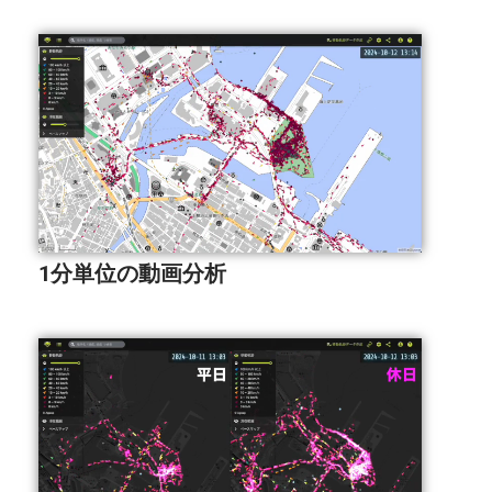
1分単位の動画分析