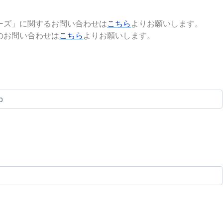
ーズ」に関するお問い合わせは
こちら
よりお願いします。
GP」のお問い合わせは
こちら
よりお願いします。
のままにしてください。