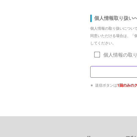
個人情報取り扱い
個人情報の取り扱いについ
同意いただける場合は、「
してください。
個人情報の取
∗ 送信ボタンは
1回のみの