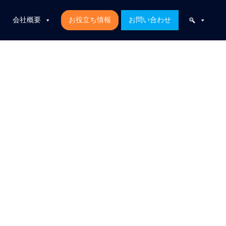
会社概要
お役立ち情報
お問い合わせ