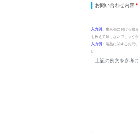
お問い合わせ内容
入力例
：東京都における観
を教えて頂けないでしょう
入力例
：製品に関するお問
い