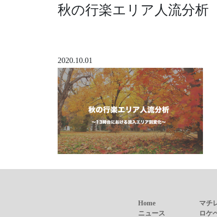
秋の行楽エリア人流分析
2020.10.01
Home
マチ
ニュース
ロケ