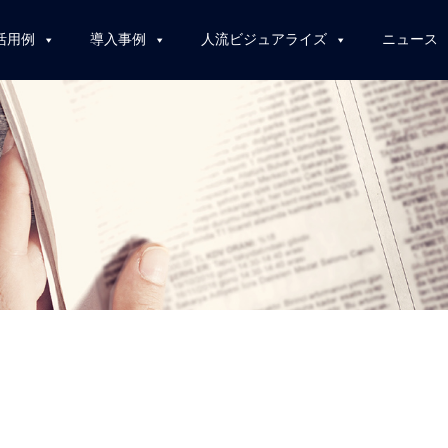
活用例
導入事例
人流ビジュアライズ
ニュース