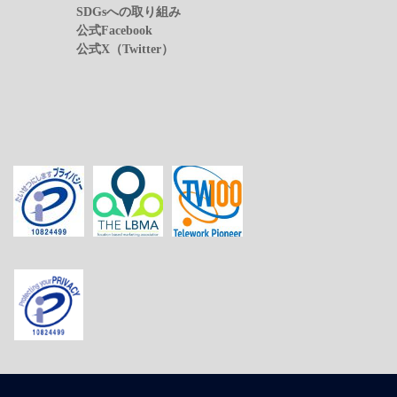
SDGsへの取り組み
公式Facebook
公式X（Twitter）