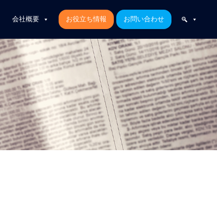
会社概要
お役立ち情報
お問い合わせ