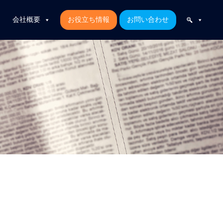
会社概要
お役立ち情報
お問い合わせ