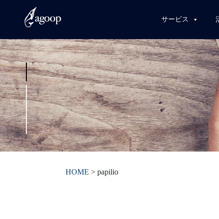
サービス
HOME
>
papilio