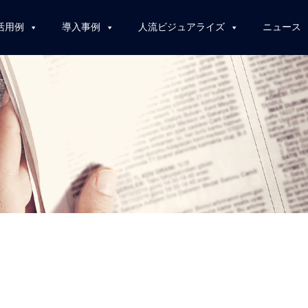
活用例
導入事例
人流ビジュアライズ
ニュース