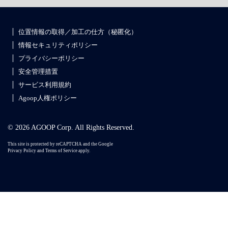
位置情報の取得／加工の仕方（秘匿化）
情報セキュリティポリシー
プライバシーポリシー
安全管理措置
サービス利用規約
Agoop人権ポリシー
© 2026 AGOOP Corp. All Rights Reserved.
This site is protected by reCAPTCHA and the Google
Privacy Policy
and
Terms of Service
apply.