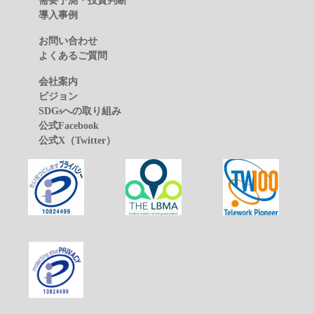
需要予測・投資判断
導入事例
お問い合わせ
よくあるご質問
会社案内
ビジョン
SDGsへの取り組み
公式Facebook
公式X（Twitter）