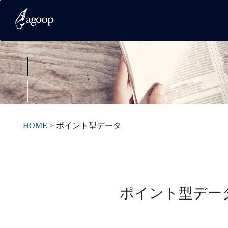
HOME
>
ポイント型データ
ポイント型デー