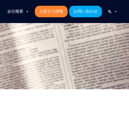
会社概要
お役立ち情報
お問い合わせ