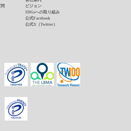
質問
ビジョン
SDGsへの取り組み
公式Facebook
公式X（Twitter）