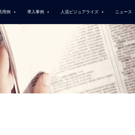
活用例
導入事例
人流ビジュアライズ
ニュース