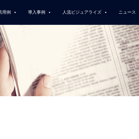
活用例
導入事例
人流ビジュアライズ
ニュース