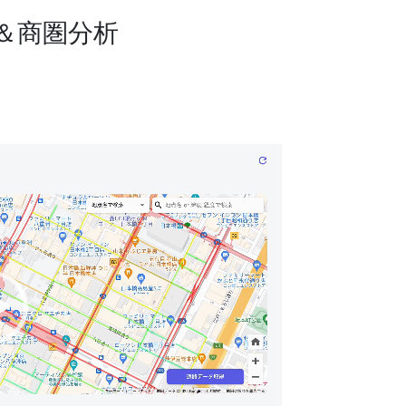
＆商圏分析