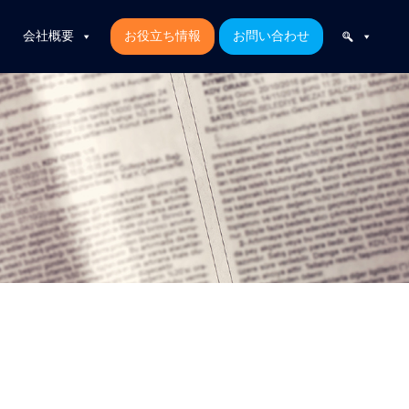
会社概要
お役立ち情報
お問い合わせ