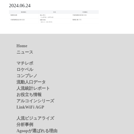
2024.06.24
Home
ニュース
マチレポ
ロケベル
コンプレノ
流動人口データ
人流統計レポート
お役立ち情報
アルコインシリーズ
LinkWiFi AGP
人流ビジュアライズ
分析事例
Agoopが選ばれる理由