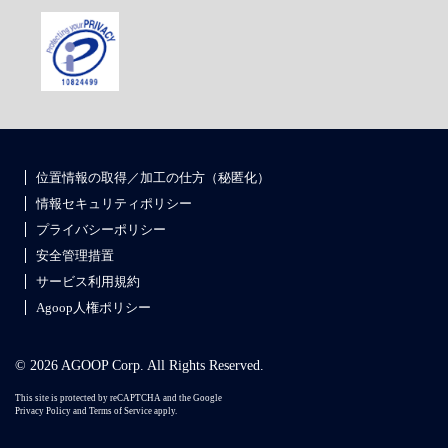
位置情報の取得／加工の仕方（秘匿化）
情報セキュリティポリシー
プライバシーポリシー
安全管理措置
サービス利用規約
Agoop人権ポリシー
© 2026 AGOOP Corp. All Rights Reserved.
This site is protected by reCAPTCHA and the Google
Privacy Policy
and
Terms of Service
apply.