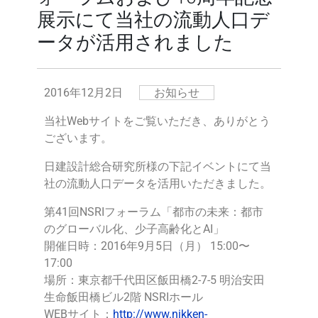
展示にて当社の流動人口デ
ータが活用されました
2016年12月2日
お知らせ
当社Webサイトをご覧いただき、ありがとう
ございます。
日建設計総合研究所様の下記イベントにて当
社の流動人口データを活用いただきました。
第41回NSRIフォーラム「都市の未来：都市
のグローバル化、少子高齢化とAI」
開催日時：2016年9月5日（月） 15:00〜
17:00
場所：東京都千代田区飯田橋2-7-5 明治安田
生命飯田橋ビル2階 NSRIホール
WEBサイト：
http://www.nikken-