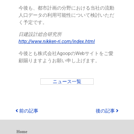
今後も、都市計画の分野における当社の流動
人口データの利用可能性について検討いただ
く予定です。
日建設計総合研究所
http://www.nikken-ri.com/index.html
今後とも株式会社AgoopのWebサイトをご愛
顧賜りますようお願い申し上げます。
ニュース一覧
前の記事
後の記事
Home