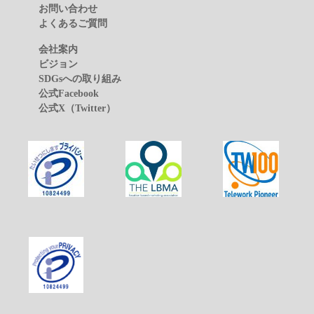
お問い合わせ
よくあるご質問
会社案内
ビジョン
SDGsへの取り組み
公式Facebook
公式X（Twitter）