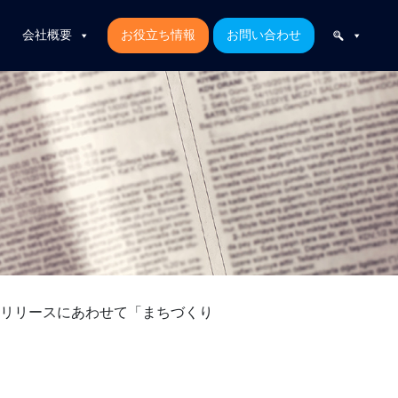
会社概要
お役立ち情報
お問い合わせ
次リリースにあわせて「まちづくり