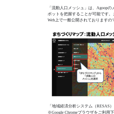
「流動人口メッシュ」は、Agoop
ポットを把握することが可能です
Web上で一般公開されておりますの
「地域経済分析システム（RESAS
※Google Chromeブラウザをご利