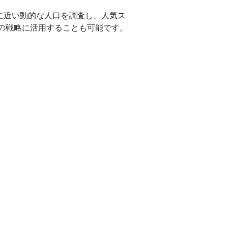
態に近い動的な人口を調査し、人気ス
の戦略に活用することも可能です。