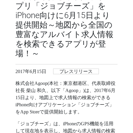
プリ「ジョブチーズ」を
iPhone向けに6月15日より
提供開始～地図から全国の
豊富なアルバイト求人情報
を検索できるアプリが登
場！～
2017年6月15日
プレスリリース
株式会社Agoop(本社：東京都港区、代表取締役
社長 柴山 和久、以下「Agoop」)は、2017年6月
15日より、地図上で求人情報の検索ができる
iPhone向けアプリケーション「ジョブチーズ」
をApp Storeで提供開始します。
「ジョブチーズ」は、iPhoneのGPS機能を活用
して現在地を表示し、地図から求人情報の検索