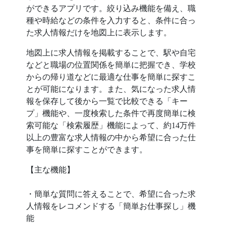
ができるアプリです。絞り込み機能を備え、職
種や時給などの条件を入力すると、条件に合っ
た求人情報だけを地図上に表示します。
地図上に求人情報を掲載することで、駅や自宅
などと職場の位置関係を簡単に把握でき、学校
からの帰り道などに最適な仕事を簡単に探すこ
とが可能になります。また、気になった求人情
報を保存して後から一覧で比較できる「キー
プ」機能や、一度検索した条件で再度簡単に検
索可能な「検索履歴」機能によって、約14万件
以上の豊富な求人情報の中から希望に合った仕
事を簡単に探すことができます。
【主な機能】
・簡単な質問に答えることで、希望に合った求
人情報をレコメンドする「簡単お仕事探し」機
能