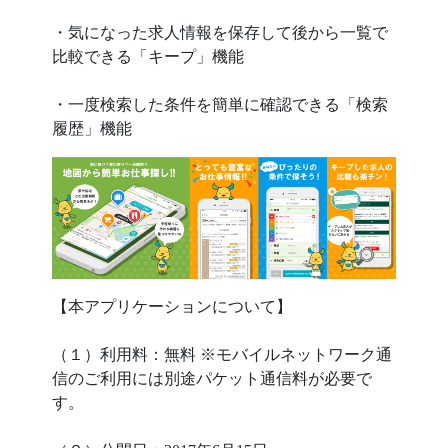
・気になった求人情報を保存して後から一覧で
比較できる「キープ」機能
・一度検索した条件を簡単に確認できる「検索
履歴」機能
【本アプリケーションについて】
（１）利用料：無料 ※モバイルネットワーク通
信のご利用には別途パケット通信料が必要で
す。