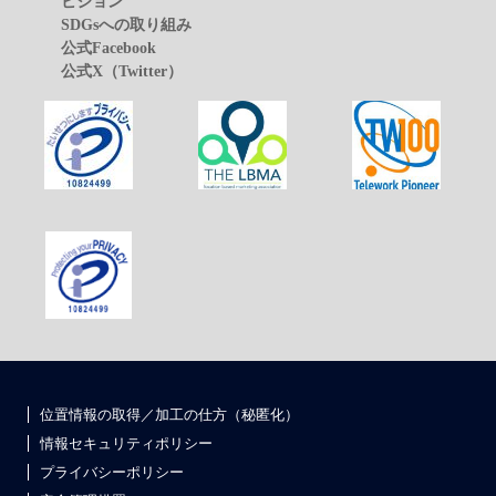
ビジョン
SDGsへの取り組み
公式Facebook
公式X（Twitter）
位置情報の取得／加工の仕方（秘匿化）
情報セキュリティポリシー
プライバシーポリシー