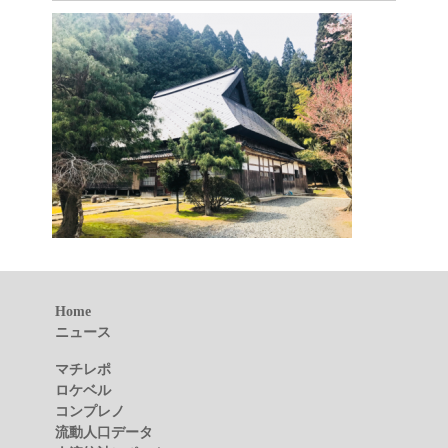
Home
ニュース
マチレポ
ロケベル
コンプレノ
流動人口データ