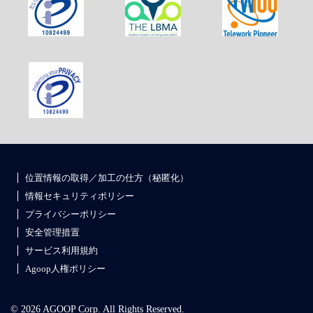
位置情報の取得／加工の仕方（秘匿化）
情報セキュリティポリシー
プライバシーポリシー
安全管理措置
サービス利用規約
Agoop人権ポリシー
© 2026 AGOOP Corp. All Rights Reserved.