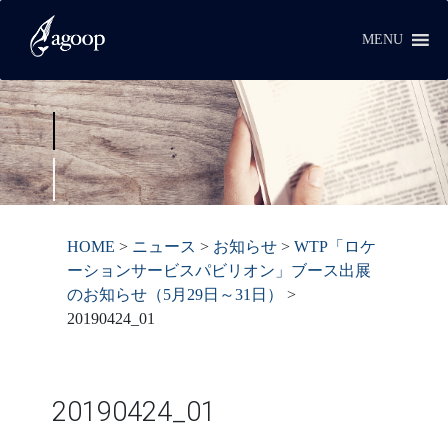
MENU
HOME
>
ニュース
>
お知らせ
>
WTP「ロケ
ーションサービスパビリオン」ブース出展
のお知らせ（5月29日～31日）
>
20190424_01
20190424_01