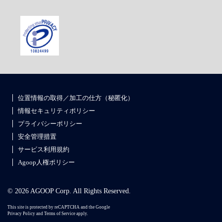
位置情報の取得／加工の仕方（秘匿化）
情報セキュリティポリシー
プライバシーポリシー
安全管理措置
サービス利用規約
Agoop人権ポリシー
© 2026 AGOOP Corp. All Rights Reserved.
This site is protected by reCAPTCHA and the Google
Privacy Policy
and
Terms of Service
apply.