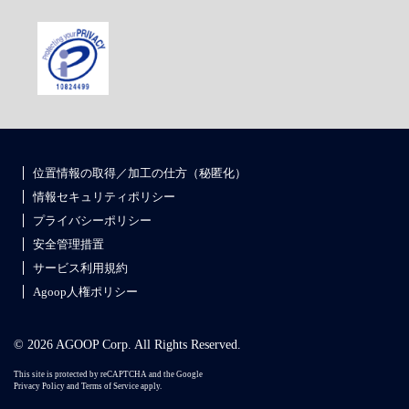
位置情報の取得／加工の仕方（秘匿化）
情報セキュリティポリシー
プライバシーポリシー
安全管理措置
サービス利用規約
Agoop人権ポリシー
© 2026 AGOOP Corp. All Rights Reserved.
This site is protected by reCAPTCHA and the Google
Privacy Policy
and
Terms of Service
apply.