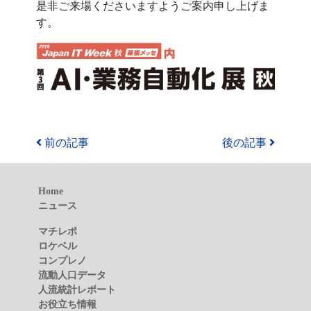
是非ご来場くださいますようご案内申し上げま
す。
前の記事
後の記事
Home
ニュース
マチレポ
ロケベル
コンプレノ
流動人口データ
人流統計レポート
お役立ち情報