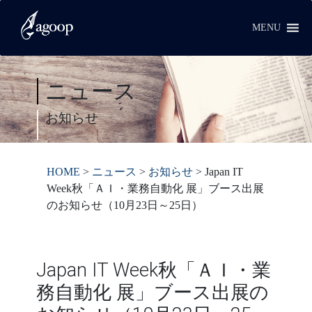
MENU
ニュース
お知らせ
HOME
>
ニュース
>
お知らせ
>
Japan IT
Week秋「ＡＩ・業務自動化 展」ブース出展
のお知らせ（10月23日～25日）
Japan IT Week秋「ＡＩ・業
務自動化 展」ブース出展の