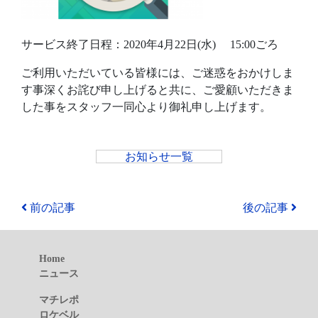
サービス終了日程：2020年4月22日(水) 15:00ごろ
ご利用いただいている皆様には、ご迷惑をおかけしま
す事深くお詫び申し上げると共に、ご愛顧いただきま
した事をスタッフ一同心より御礼申し上げます。
お知らせ一覧
前の記事
後の記事
Home
ニュース
マチレポ
ロケベル