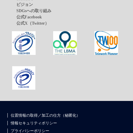
ビジョン
SDGsへの取り組み
公式Facebook
公式X（Twitter）
位置情報の取得／加工の仕方（秘匿化）
情報セキュリティポリシー
プライバシーポリシー