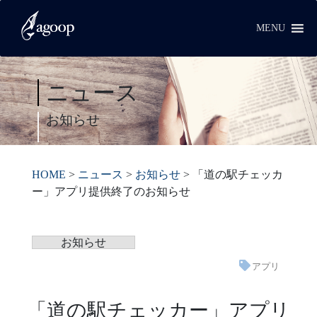
MENU
ニュース
お知らせ
HOME
>
ニュース
>
お知らせ
>
「道の駅チェッカ
ー」アプリ提供終了のお知らせ
お知らせ
アプリ
「道の駅チェッカー」アプリ