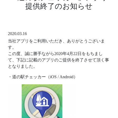
提供終了のお知らせ
2020.03.16
当社アプリをご利用いただき、ありがとうございま
す。
この度、誠に勝手ながら2020年4月22日をもちまし
て、下記に記載のアプリのご提供を終了させて頂く事
となりました。
・道の駅チェッカー（iOS / Android）