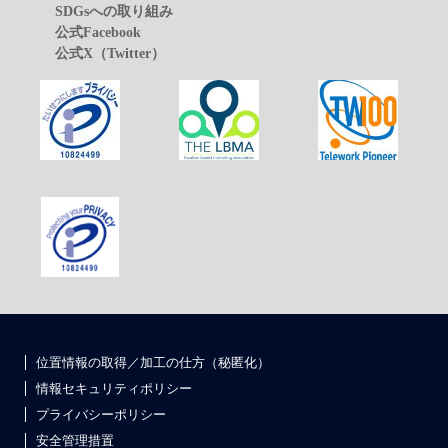
SDGsへの取り組み
公式Facebook
公式X（Twitter）
位置情報の取得／加工の仕方（秘匿化）
情報セキュリティポリシー
プライバシーポリシー
安全管理措置