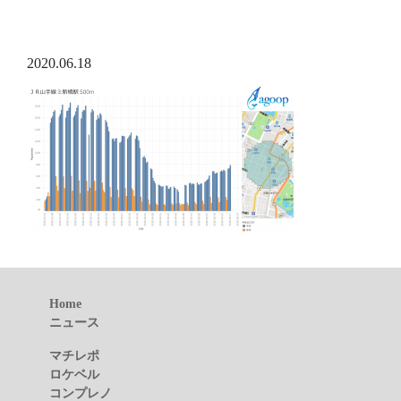
2020.06.18
Home
ニュース
マチレポ
ロケベル
コンプレノ