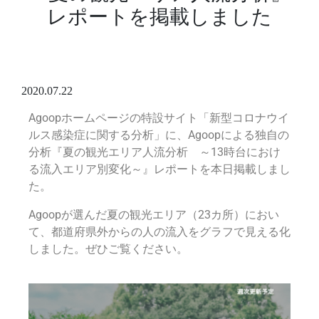
レポートを掲載しました
2020.07.22
Agoopホームページの特設サイト「新型コロナウイ
ルス感染症に関する分析」に、Agoopによる独自の
分析『夏の観光エリア人流分析 ～13時台におけ
る流入エリア別変化～』
レポート
を本日掲載しまし
た。
Agoopが選んだ夏の観光エリア（23カ所）におい
て、都道府県外からの人の流入をグラフで見える化
しました。ぜひご覧ください。