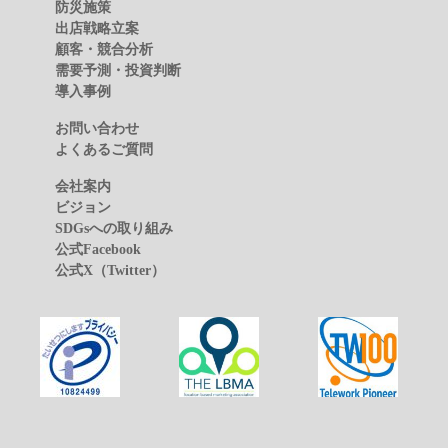
防災施策
出店戦略立案
顧客・競合分析
需要予測・投資判断
導入事例
お問い合わせ
よくあるご質問
会社案内
ビジョン
SDGsへの取り組み
公式Facebook
公式X（Twitter）