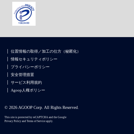
位置情報の取得／加工の仕方（秘匿化）
情報セキュリティポリシー
プライバシーポリシー
安全管理措置
サービス利用規約
Agoop人権ポリシー
© 2026 AGOOP Corp. All Rights Reserved.
This site is protected by reCAPTCHA and the Google
Privacy Policy
and
Terms of Service
apply.