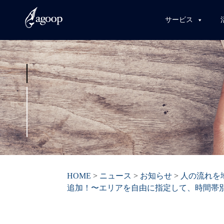
サービス
HOME
>
ニュース
>
お知らせ
>
人の流れを
追加！〜エリアを自由に指定して、時間帯