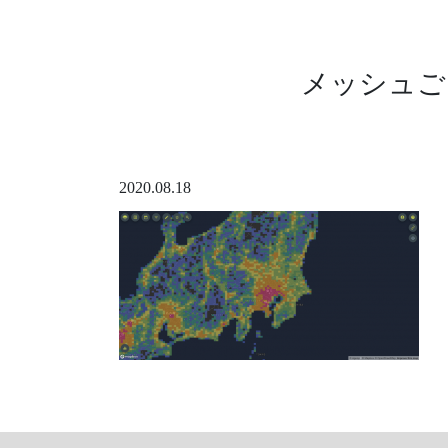
メッシュご
2020.08.18