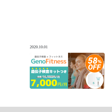
2020.10.01