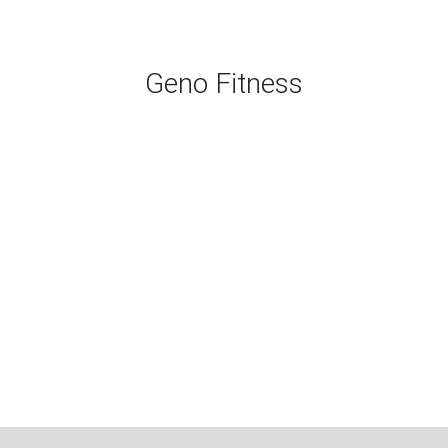
Geno Fitness