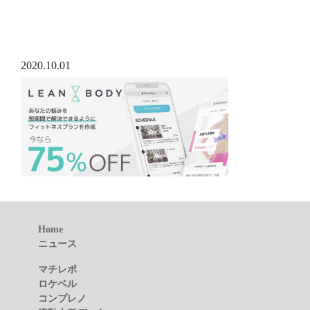
2020.10.01
Home
ニュース
マチレポ
ロケベル
コンプレノ