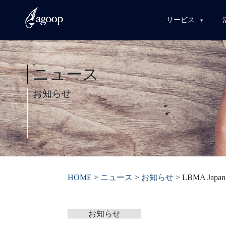
サービス
ニュース
お知らせ
HOME
>
ニュース
>
お知らせ
>
LBMA J
お知らせ