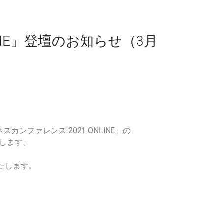
LINE」登壇のお知らせ（3月
カンファレンス 2021 ONLINE」の
たします。
たします。