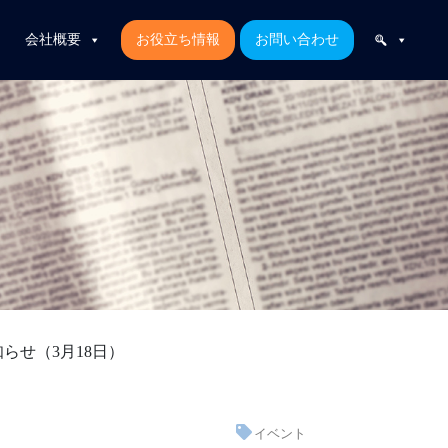
会社概要
お役立ち情報
お問い合わせ
お知らせ（3月18日）
イベント