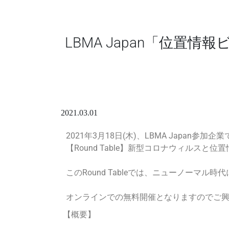
LBMA Japan「位置情
2021.03.01
2021年3月18日(木)、LBMA Japan参加
【Round Table】新型コロナウィルスと位
このRound Tableでは、
ニューノーマル時代
オンラインでの無料開催となりますのでご
【概要】