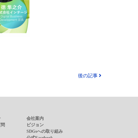
後の記事
せ
会社案内
質問
ビジョン
SDGsへの取り組み
公式Facebook