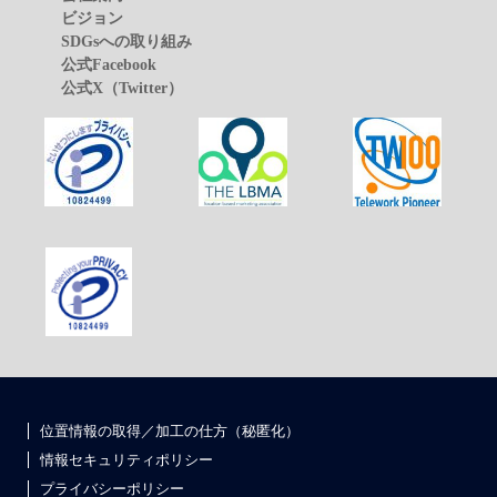
ビジョン
SDGsへの取り組み
公式Facebook
公式X（Twitter）
位置情報の取得／加工の仕方（秘匿化）
情報セキュリティポリシー
プライバシーポリシー