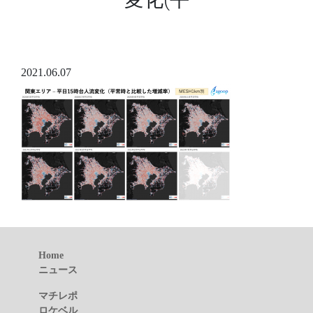
2021.06.07
Home
ニュース
マチレポ
ロケベル