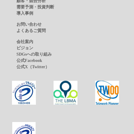
顧客・競合分析
需要予測・投資判断
導入事例
お問い合わせ
よくあるご質問
会社案内
ビジョン
SDGsへの取り組み
公式Facebook
公式X（Twitter）