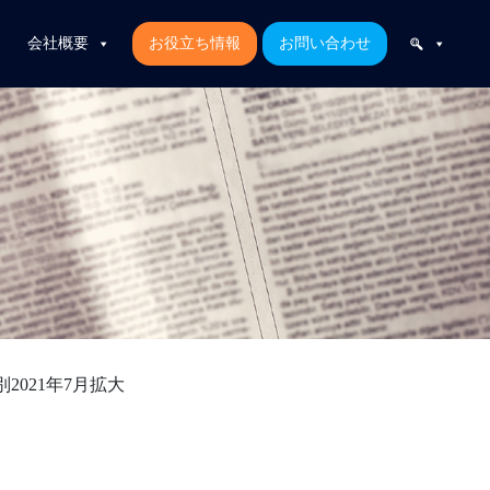
会社概要
お役立ち情報
お問い合わせ
2021年7月拡大