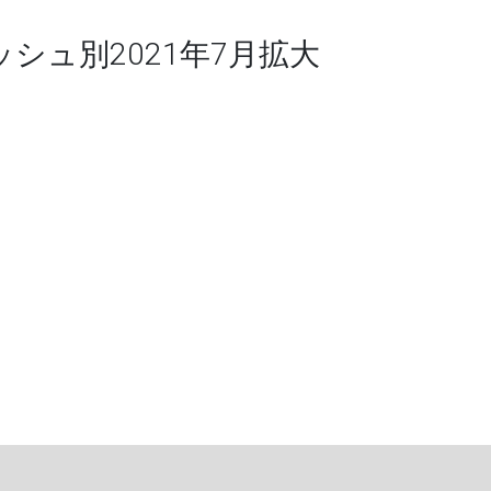
ッシュ別2021年7月拡大