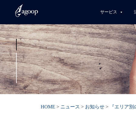
サービス
HOME
>
ニュース
>
お知らせ
>
『エリア別