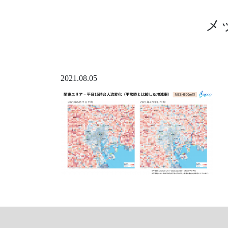
メ
2021.08.05