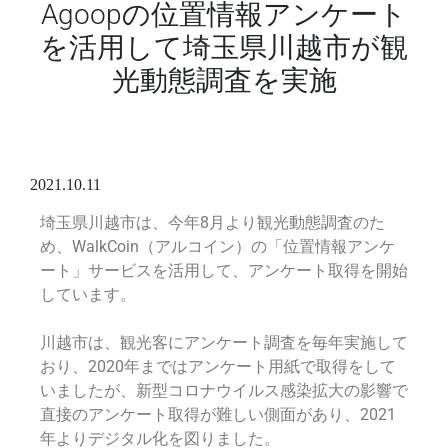
Agoopの位置情報アンケート
を活用して埼玉県川越市が観
光動態調査を実施
2021.10.11
埼玉県川越市は、
今年8月より
観光動態調査のた
め、
WalkCoin
（アルコイン）の
「位置情報アンケ
ート」
サービスを活用して、アンケート取得を開始
しています。
川越市は、
観光客にアンケート調査を毎年実施して
おり、
2020年まではアンケート用紙で取得をして
いましたが、新型コロナウイルス感染拡大の影響で
直接のアンケート取得が難しい側面があり、2021
年よりデジタル化を図りました。