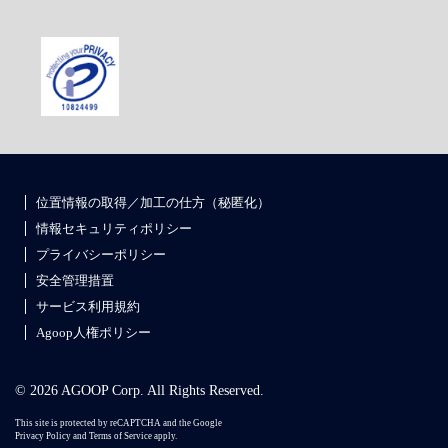
位置情報の取得／加工の仕方（秘匿化）
情報セキュリティポリシー
プライバシーポリシー
安全管理措置
サービス利用規約
Agoop人権ポリシー
© 2026 AGOOP Corp. All Rights Reserved.
This site is protected by reCAPTCHA and the Google
Privacy Policy
and
Terms of Service
apply.