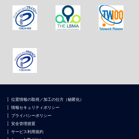
位置情報の取得／加工の仕方（秘匿化）
情報セキュリティポリシー
プライバシーポリシー
安全管理措置
サービス利用規約