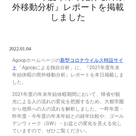
外移動分析』レポートを掲載
しました
2022.01.04
Agoopホームページの
新型コロナウイルス特設サイ
ト
「Agoopによる独自分析」に、『2021年度年末
年始休暇の県外移動分析』レポートを本日掲載しま
した。
2021年度の年末年始休暇期間において、帰省や観
光による人の流れの変化を把握するため、大都市圏
から他県への人の流れを解析しました。
一昨年度・
昨年度・今年度の年末年始との経年比較や、ゴール
デンウィーク（GW）・
お盆との変化を見える化し
ていますので、ぜひご覧ください。