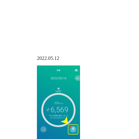
2022.05.12