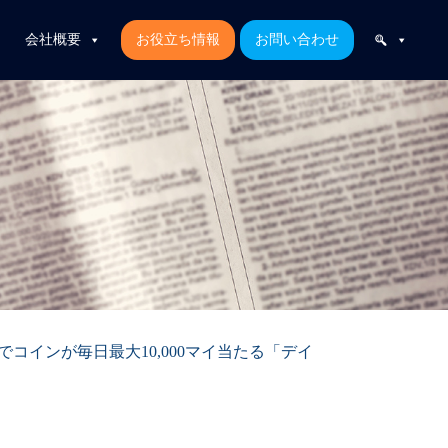
会社概要
お役立ち情報
お問い合わせ
コインが毎日最大10,000マイ当たる「デイ