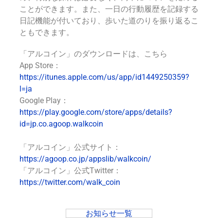
ことができます。また、一日の行動履歴を記録する
日記機能が付いており、歩いた道のりを振り返るこ
ともできます。
「アルコイン」のダウンロードは、こちら
App Store：
https://itunes.apple.com/us/app/id1449250359?
l=ja
Google Play：
https://play.google.com/store/apps/details?
id=jp.co.agoop.walkcoin
「アルコイン」公式サイト：
https://agoop.co.jp/appslib/walkcoin/
「アルコイン」公式Twitter：
https://twitter.com/walk_coin
お知らせ一覧