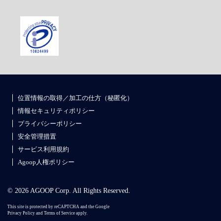
位置情報の取得／加工の仕方（秘匿化）
情報セキュリティポリシー
プライバシーポリシー
安全管理措置
サービス利用規約
Agoop人権ポリシー
© 2026 AGOOP Corp. All Rights Reserved.
This site is protected by reCAPTCHA and the Google
Privacy Policy
and
Terms of Service
apply.