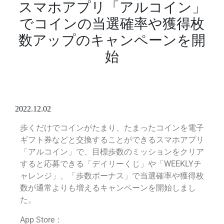
スマホアプリ「アルコイン」
でコインの当選確率や獲得枚
数アップのキャンペーンを開
始
2022.12.02
歩くだけでコインがたまり、たまったコインを電子
ギフト券などと交換することができるスマホアプリ
「アルコイン」で、目標歩数のミッションをクリア
すると応募できる「デイリーくじ」や「WEEKLYチ
ャレンジ」、「歩数ボーナス」で当選確率や獲得枚
数が通常よりも増えるキャンペーンを開始しまし
た。
App Store：