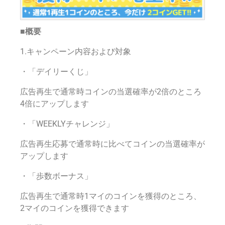
■
概要
1.キャンペーン内容および対象
・「デイリーくじ」
広告再生で通常時コインの当選確率が2倍のところ
4倍にアップします
・「WEEKLYチャレンジ」
広告再生応募で通常時に比べてコインの当選確率が
アップします
・「歩数ボーナス」
広告再生で通常時1マイのコインを獲得のところ、
2マイのコインを獲得できます