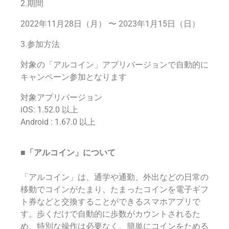
2.期間
2022年11月28日（月） 〜 2023年1月15日（日）
3.参加方法
対象の「アルコイン」アプリバージョンで自動的に
キャンペーン参加となります
対象アプリバージョン
iOS: 1.52.0 以上
Android : 1.67.0 以上
■「アルコイン」について
「アルコイン」は、通学や通勤、外出などの日常の
移動でコインがたまり、たまったコインを電子ギフ
ト券などと交換することができるスマホアプリで
す。歩くだけで自動的に歩数がカウントされるた
め、特別な操作は必要なく、簡単にコインをためる