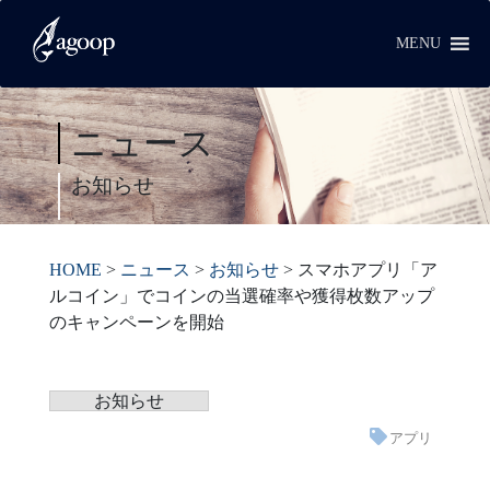
MENU
ニュース
お知らせ
HOME
>
ニュース
>
お知らせ
>
スマホアプリ「ア
ルコイン」でコインの当選確率や獲得枚数アップ
のキャンペーンを開始
お知らせ
アプリ