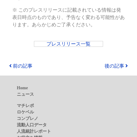
※ このプレスリリースに記載されている情報は発
表日時点のものであり、予告なく変わる可能性があ
ります。あらかじめご了承ください。
プレスリリース一覧
前の記事
後の記事
Home
ニュース
マチレポ
ロケベル
コンプレノ
流動人口データ
人流統計レポート