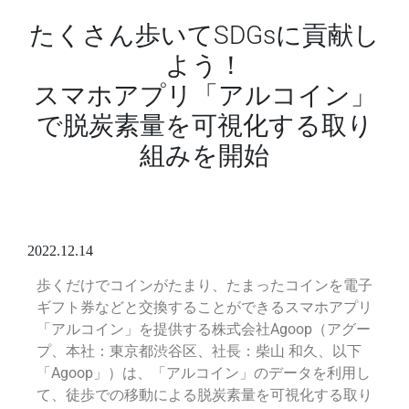
たくさん歩いてSDGsに貢献し
よう！
スマホアプリ「アルコイン」
で脱炭素量を可視化する取り
組みを開始
2022.12.14
歩くだけでコインがたまり、たまったコインを電子
ギフト券などと交換することができるスマホアプリ
「アルコイン」を提供する株式会社Agoop（アグー
プ、本社：東京都渋谷区、社長：柴山 和久、以下
「Agoop」）は、「アルコイン」のデータを利用し
て、徒歩での移動による脱炭素量を可視化する取り