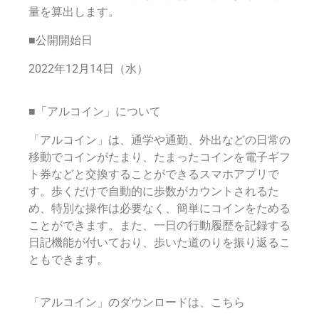
量を算出します。
■公開開始日
2022年12月14日（水）
■「アルコイン」について
「アルコイン」は、通学や通勤、外出などの日常の
移動でコインがたまり、たまったコインを電子ギフ
ト券などと交換することができるスマホアプリで
す。歩くだけで自動的に歩数がカウントされるた
め、特別な操作は必要なく、簡単にコインをためる
ことができます。また、一日の行動履歴を記録する
日記機能が付いており、歩いた道のりを振り返るこ
ともできます。
「アルコイン」のダウンロードは、こちら