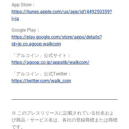
App Store：
https://itunes.apple.com/us/app/id1449250359?
l=ja
Google Play：
https://play.google.com/store/apps/details?
id=jp.co.agoop.walkcoin
「アルコイン」公式サイト：
https://agoop.co.jp/appslib/walkcoin/
「アルコイン」公式Twitter：
https://twitter.com/walk_coin
※ このプレスリリースに記載されている社名およ
び商品・サービス名は、各社の登録商標または商標
です。