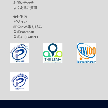
お問い合わせ
よくあるご質問
会社案内
ビジョン
SDGsへの取り組み
公式Facebook
公式X（Twitter）