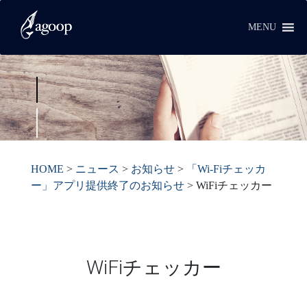
MENU
HOME
>
ニュース
>
お知らせ
>
「Wi-Fiチェッカ
ー」アプリ提供終了のお知らせ
>
WiFiチェッカー
WiFiチェッカー