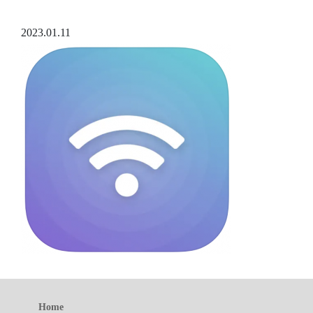
2023.01.11
Home