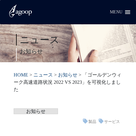
MENU
ニュース
お知らせ
HOME
>
ニュース
>
お知らせ
>
「ゴールデンウィ
ーク高速道路状況 2022 VS 2023」を可視化しまし
た
お知らせ
製品
サービス