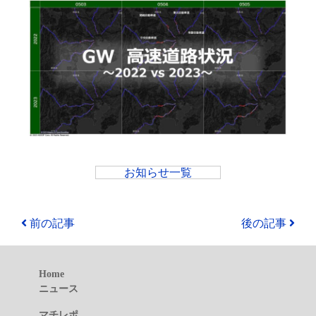
お知らせ一覧
前の記事
後の記事
Home
ニュース
マチレポ