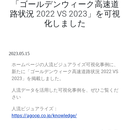
「ゴールデンウィーク高速道
路状況 2022 VS 2023」を可視
化しました
2023.05.15
ホームページの人流ビジュアライズ可視化事例に、
新たに「ゴールデンウィーク高速道路状況 2022 VS
2023」を掲載しました。
人流データを活用した可視化事例を、ぜひご覧くだ
さい
人流ビジュアライズ：
https://agoop.co.jp/knowledge/