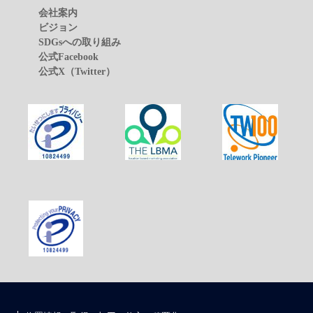
会社案内
ビジョン
SDGsへの取り組み
公式Facebook
公式X（Twitter）