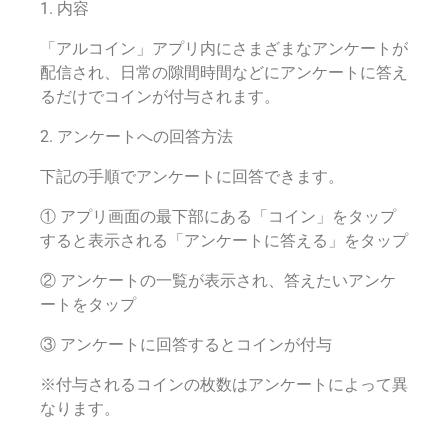
1. 内容
「アルコイン」アプリ内にさまざまなアンケートが
配信され、日常の隙間時間などにアンケートに答え
るだけでコインが付与されます。
2. アンケートへの回答方法
下記の手順でアンケートに回答できます。
① アプリ画面の最下部にある「コイン」をタップ
すると表示される「アンケートに答える」をタップ
② アンケートの一覧が表示され、答えたいアンケ
ートをタップ
③ アンケートに回答するとコインが付与
※付与されるコインの枚数はアンケートによって異
なります。