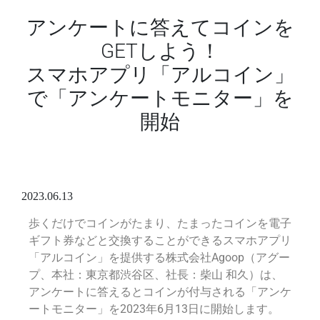
アンケートに答えてコインを
GETしよう！
スマホアプリ「アルコイン」
で「アンケートモニター」を
開始
2023.06.13
歩くだけでコインがたまり、たまったコインを電子
ギフト券などと交換することができるスマホアプリ
「アルコイン」を提供する株式会社Agoop（アグー
プ、本社：東京都渋谷区、社長：柴山 和久）は、
アンケートに答えるとコインが付与される「アンケ
ートモニター」を2023年6月13日に開始します。