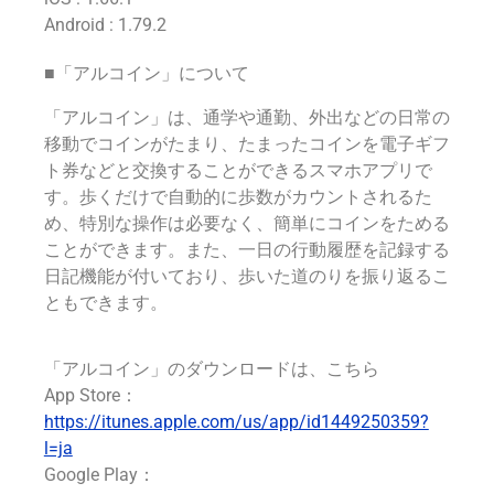
Android : 1.79.2
■「アルコイン」について
「アルコイン」は、通学や通勤、外出などの日常の
移動でコインがたまり、たまったコインを電子ギフ
ト券などと交換することができるスマホアプリで
す。歩くだけで自動的に歩数がカウントされるた
め、特別な操作は必要なく、簡単にコインをためる
ことができます。また、一日の行動履歴を記録する
日記機能が付いており、歩いた道のりを振り返るこ
ともできます。
「アルコイン」のダウンロードは、こちら
App Store：
https://itunes.apple.com/us/app/id1449250359?
l=ja
Google Play：