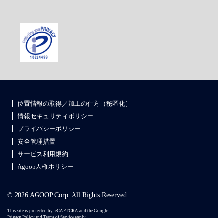
位置情報の取得／加工の仕方（秘匿化）
情報セキュリティポリシー
プライバシーポリシー
安全管理措置
サービス利用規約
Agoop人権ポリシー
© 2026 AGOOP Corp. All Rights Reserved.
This site is protected by reCAPTCHA and the Google
Privacy Policy
and
Terms of Service
apply.