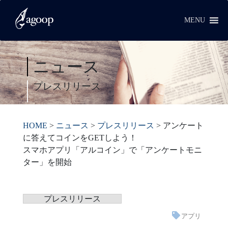
MENU
ニュース
プレスリリース
HOME
>
ニュース
>
プレスリリース
>
アンケート
に答えてコインをGETしよう！
スマホアプリ「アルコイン」で「アンケートモニ
ター」を開始
プレスリリース
アプリ