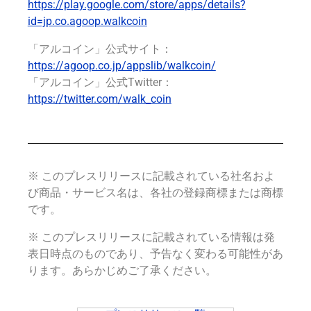
https://play.google.com/store/apps/details?
id=jp.co.agoop.walkcoin
「アルコイン」公式サイト：
https://agoop.co.jp/appslib/walkcoin/
「アルコイン」公式Twitter：
https://twitter.com/walk_coin
※ このプレスリリースに記載されている社名およ
び商品・サービス名は、各社の登録商標または商標
です。
※ このプレスリリースに記載されている情報は発
表日時点のものであり、予告なく変わる可能性があ
ります。あらかじめご了承ください。