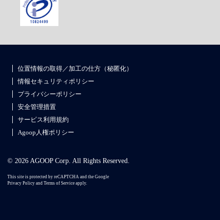
位置情報の取得／加工の仕方（秘匿化）
情報セキュリティポリシー
プライバシーポリシー
安全管理措置
サービス利用規約
Agoop人権ポリシー
© 2026 AGOOP Corp. All Rights Reserved.
This site is protected by reCAPTCHA and the Google
Privacy Policy
and
Terms of Service
apply.