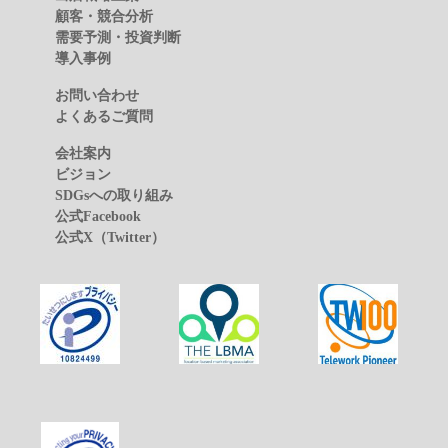
顧客・競合分析
需要予測・投資判断
導入事例
お問い合わせ
よくあるご質問
会社案内
ビジョン
SDGsへの取り組み
公式Facebook
公式X（Twitter）