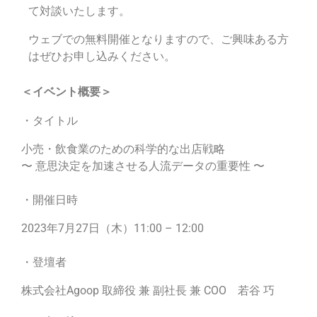
て対談いたします。
ウェブでの無料開催となりますので、ご興味ある方
はぜひお申し込みください。
＜イベント概要＞
・タイトル
小売・飲食業のための科学的な出店戦略
〜 意思決定を加速させる人流データの重要性 〜
・開催日時
2023年7月27日（木）11:00 – 12:00
・登壇者
株式会社Agoop 取締役 兼 副社長 兼 COO 若谷 巧