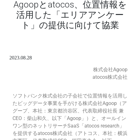
Agoopとatocos、位置情報を
活用した「エリアアンケー
ト」の提供に向けて協業
2023.08.28
株式会社Agoop
atocos株式会社
ソフトバンク株式会社の子会社で位置情報を活用し
たビッグデータ事業を手がける株式会社Agoop（ア
グープ、本社：東京都渋谷区、代表取締役社長 兼
CEO：柴山和久、以下「Agoop」）と、オールイン
ワン型のネットリサーチSaaS「atocos research」
を提供するatocos株式会社（アトコス、本社：横浜