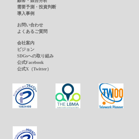
顧客・競合分析
需要予測・投資判断
導入事例
お問い合わせ
よくあるご質問
会社案内
ビジョン
SDGsへの取り組み
公式Facebook
公式X（Twitter）