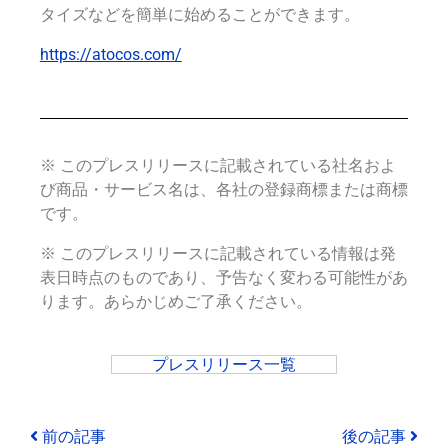
タイズなどを簡単に始めることができます。
https://atocos.com/
※ このプレスリリースに記載されている社名およ
び商品・サービス名は、各社の登録商標または商標
です。
※ このプレスリリースに記載されている情報は発
表日時点のものであり、予告なく変わる可能性があ
ります。あらかじめご了承ください。
プレスリリース一覧
前の記事
後の記事