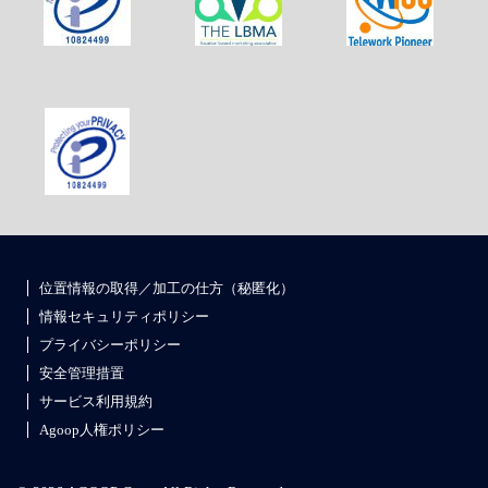
位置情報の取得／加工の仕方（秘匿化）
情報セキュリティポリシー
プライバシーポリシー
安全管理措置
サービス利用規約
Agoop人権ポリシー