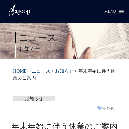
MENU
ニュース
お知らせ
HOME
>
ニュース
>
お知らせ
>
年末年始に伴う休
業のご案内
お知らせ
その他
年末年始に伴う休業のご案内