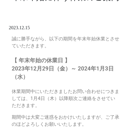
2023.12.15
誠に勝手ながら、以下の期間を年末年始休業とさせ
ていただきます。
【 年末年始の休業日 】
2023年12月29日（金）～ 2024年1月3日
（水）
休業期間中にいただきましたお問い合わせにつきま
しては、1月4日（木）以降順次ご連絡をさせてい
ただきます。
期間中は大変ご迷惑をおかけいたしますが、ご了承
のほどよろしくお願いいたします。