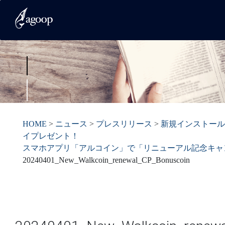
HOME
>
ニュース
>
プレスリリース
>
新規インストール
イプレゼント！
スマホアプリ「アルコイン」で「リニューアル記念キャ
20240401_New_Walkcoin_renewal_CP_Bonuscoin