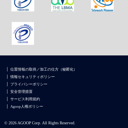
位置情報の取得／加工の仕方（秘匿化）
情報セキュリティポリシー
プライバシーポリシー
安全管理措置
サービス利用規約
Agoop人権ポリシー
© 2026 AGOOP Corp. All Rights Reserved.