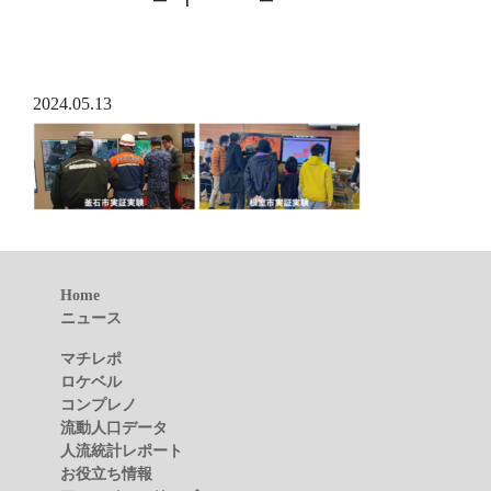
2024.05.13
Home
ニュース
マチレポ
ロケベル
コンプレノ
流動人口データ
人流統計レポート
お役立ち情報