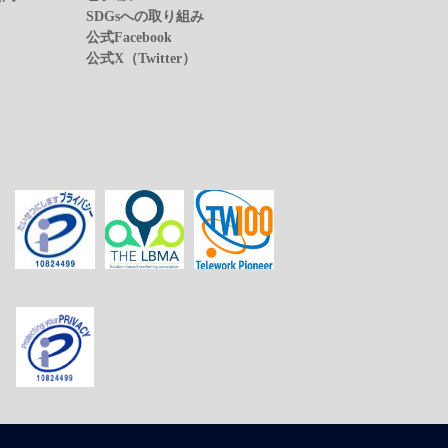
SDGsへの取り組み
公式Facebook
公式X（Twitter）