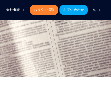
会社概要
お役立ち情報
お問い合わせ