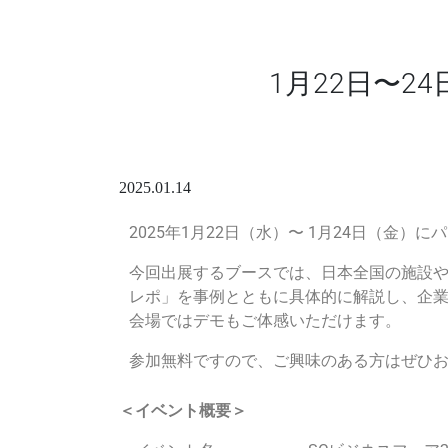
1月22日〜2
2025.01.14
2025年1月22日（水）〜 1月24日（金）
今回出展するブースでは、日本全国の施設
レポ」を事例とともに具体的に解説し、企
会場ではデモもご体感いただけます。
参加無料ですので、ご興味のある方はぜひ
＜イベント概要＞