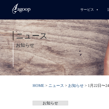
サービス
ニュース
お知らせ
HOME
>
ニュース
>
お知らせ
>
1月22日〜
お知らせ