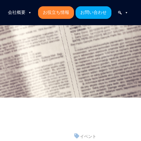
会社概要
お役立ち情報
お問い合わせ
イベント