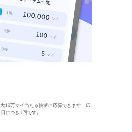
大10万マイ当たる抽選に応募できます。広
日につき1回です。