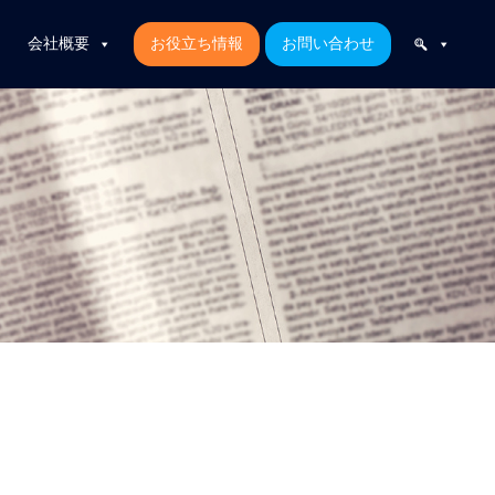
会社概要
お役立ち情報
お問い合わせ