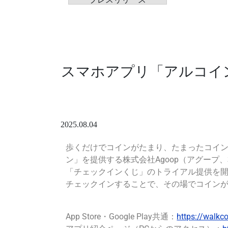
スマホアプリ「アルコイ
2025.08.04
歩くだけでコインがたまり、たまったコインを
ン」を提供する株式会社Agoop（アグープ、
「チェックインくじ」のトライアル提供を
チェックインすることで、その場でコインが
App Store・Google Play共通：
https://walkco