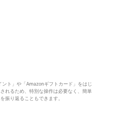
ント」や「Amazonギフトカード」をはじ
トされるため、特別な操作は必要なく、簡単
りを振り返ることもできます。