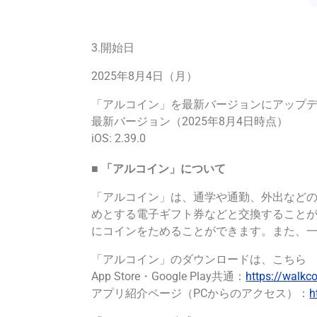
3.開始日
2025年8月4日（月）
「アルコイン」を最新バージョンにアップ
最新バージョン（2025年8月4日時点）
iOS: 2.39.0
■ 「アルコイン」について
「アルコイン」は、通学や通勤、外出などの日
めとする電子ギフト券などと交換すること
にコインをためることができます。また、
「アルコイン」のダウンロードは、こちら
App Store・Google Play共通：
https://walkco
アプリ紹介ページ（PCからのアクセス）：
h