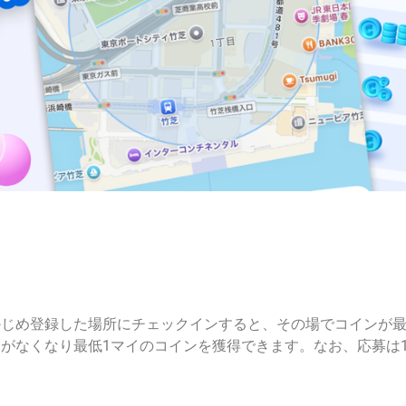
じめ登録した場所にチェックインすると、その場でコインが最
がなくなり最低1マイのコインを獲得できます。なお、応募は1