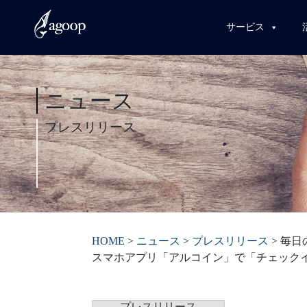
サービス
ニュース
プレスリリース
HOME
>
ニュース
>
プレスリリース
>
毎日
スマホアプリ「アルコイン」で「チェックイ
プレスリリース