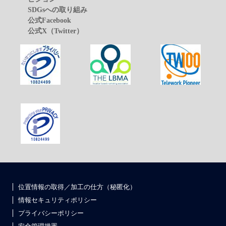
SDGsへの取り組み
公式Facebook
公式X（Twitter）
位置情報の取得／加工の仕方（秘匿化）
情報セキュリティポリシー
プライバシーポリシー