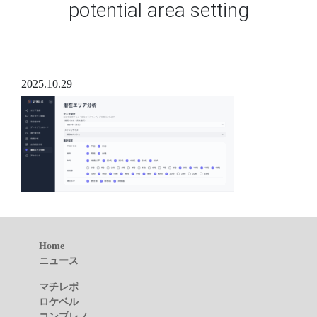
potential area setting
2025.10.29
Home
ニュース
マチレポ
ロケベル
コンプレノ