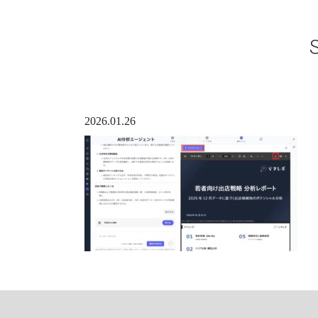
2026.01.26