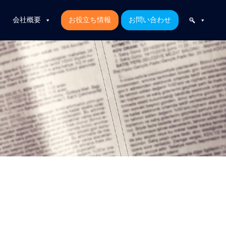
会社概要
お役立ち情報
お問い合わせ