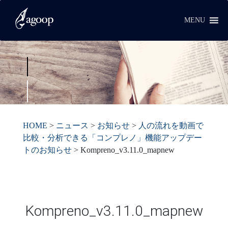
MENU
HOME
>
ニュース
>
お知らせ
>
人の流れを動画で
比較・分析できる「コンプレノ」機能アップデー
トのお知らせ
>
Kompreno_v3.11.0_mapnew
Kompreno_v3.11.0_mapnew