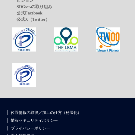
ビジョン
SDGsへの取り組み
公式Facebook
公式X（Twitter）
位置情報の取得／加工の仕方（秘匿化）
情報セキュリティポリシー
プライバシーポリシー