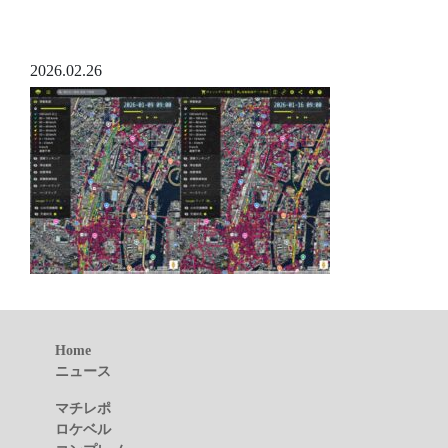
2026.02.26
Home
ニュース
マチレポ
ロケベル